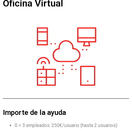
Oficina Virtual
Importe de la ayuda
0 < 3 empleados: 250€/usuario (hasta 2 usuarios)