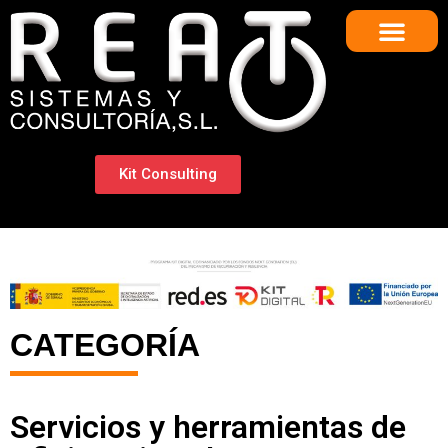
Kit Consulting
CATEGORÍA
Servicios y herramientas de