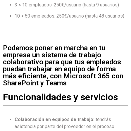
3 < 10 empleados: 250€/usuario (hasta 9 usuarios)
10 < 50 empleados: 250€/usuario (hasta 48 usuarios)
Podemos poner en marcha en tu
empresa un sistema de trabajo
colaborativo para que tus empleados
puedan trabajar en equipo de forma
más eficiente, con Microsoft 365 con
SharePoint y Teams
Funcionalidades y servicios
Colaboración en equipos de trabajo:
tendrás
asistencia por parte del proveedor en el proceso