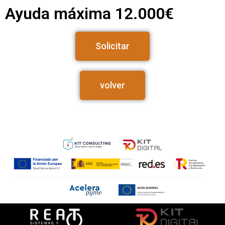
Ayuda máxima 12.000€
Solicitar
volver