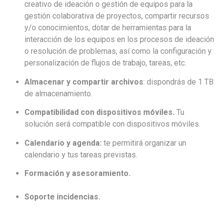
creativo de ideación o gestión de equipos para la
gestión colaborativa de proyectos, compartir recursos
y/o conocimientos, dotar de herramientas para la
interacción de los equipos en los procesos de ideación
o resolución de problemas, así como la configuración y
personalización de flujos de trabajo, tareas, etc.
Almacenar y compartir archivos
: dispondrás de 1 TB
de almacenamiento.
Compatibilidad con dispositivos móviles.
Tu
solución será compatible con dispositivos móviles.
Calendario y agenda:
te permitirá organizar un
calendario y tus tareas previstas.
Formación y asesoramiento.
Soporte incidencias.